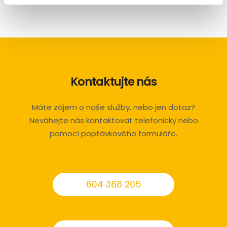
Kontaktujte nás
Máte zájem o naše služby, nebo jen dotaz?
Neváhejte nás kontaktovat telefonicky nebo
pomocí poptávkového formuláře.
604 388 205