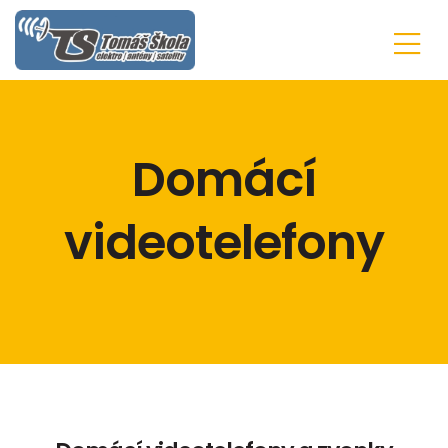
Domácí
videotelefony