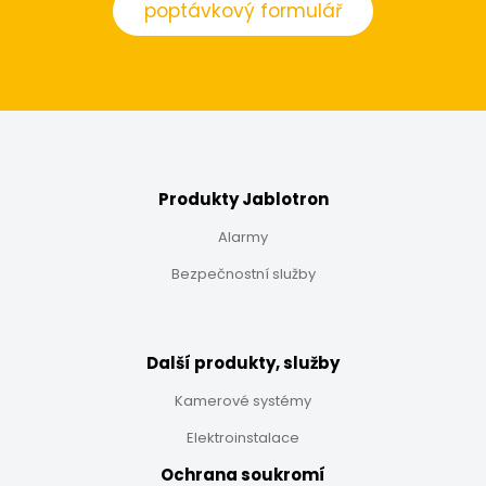
poptávkový formulář
Produkty Jablotron
Alarmy
Bezpečnostní služby
Další produkty, služby
Kamerové systémy
Elektroinstalace
Ochrana soukromí