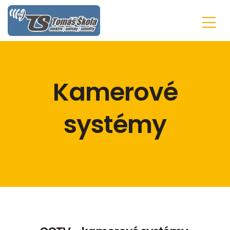
Kamerové
systémy