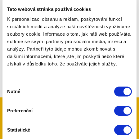
Tato webová stránka používá cookies
K personalizaci obsahu a reklam, poskytování funkcí
sociálních médií a analýze naší návštěvnosti využíváme
soubory cookie. Informace o tom, jak náš web používáte,
sdílíme se svými partnery pro sociální média, inzerci a
analýzy. Partneři tyto údaje mohou zkombinovat s
dalšími informacemi, které jste jim poskytli nebo které
získali v důsledku toho, že používáte jejich služby.
Výběr
Nutné
souhlasu
Preferenční
Kontaktujte nás
Statistické