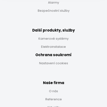
Alarmy
Bezpečnostní služby
Další produkty, služby
Kamerové systémy
Elektroinstalace
Ochrana soukromí
Nastavení cookies
Naše firma
O nás
Reference