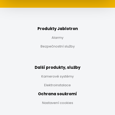
Produkty Jablotron
Alarmy
Bezpečnostní služby
Další produkty, služby
Kamerové systémy
Elektroinstalace
Ochrana soukromí
Nastavení cookies