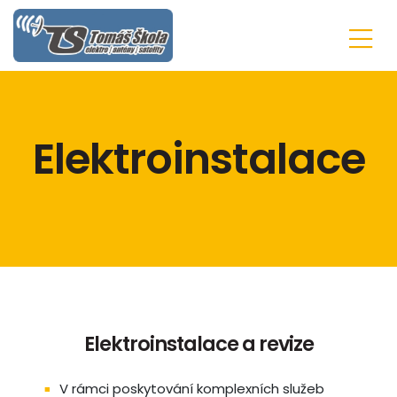
Elektroinstalace
Elektroinstalace a revize
​V rámci poskytování komplexních služeb